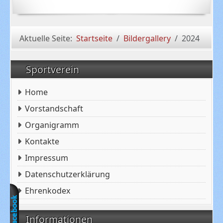
Aktuelle Seite:
Startseite
Bildergallery
2024
Sportverein
Home
Vorstandschaft
Organigramm
Kontakte
Impressum
Datenschutzerklärung
Ehrenkodex
Informationen