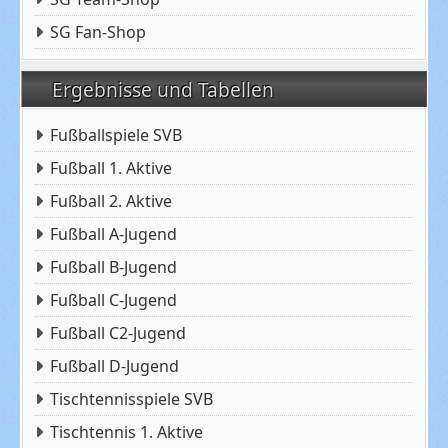
SG Fan-Shop
Ergebnisse und Tabellen
Fußballspiele SVB
Fußball 1. Aktive
Fußball 2. Aktive
Fußball A-Jugend
Fußball B-Jugend
Fußball C-Jugend
Fußball C2-Jugend
Fußball D-Jugend
Tischtennisspiele SVB
Tischtennis 1. Aktive