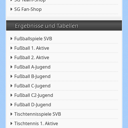
SG Fan-Shop
Ergebnisse und Tabellen
Fußballspiele SVB
Fußball 1. Aktive
Fußball 2. Aktive
Fußball A-Jugend
Fußball B-Jugend
Fußball C-Jugend
Fußball C2-Jugend
Fußball D-Jugend
Tischtennisspiele SVB
Tischtennis 1. Aktive