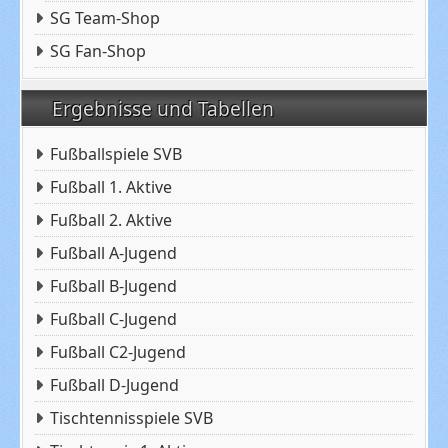
SG Team-Shop
SG Fan-Shop
Ergebnisse und Tabellen
Fußballspiele SVB
Fußball 1. Aktive
Fußball 2. Aktive
Fußball A-Jugend
Fußball B-Jugend
Fußball C-Jugend
Fußball C2-Jugend
Fußball D-Jugend
Tischtennisspiele SVB