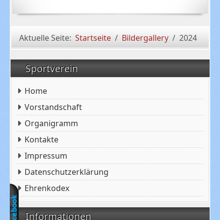
Aktuelle Seite:
Startseite
Bildergallery
2024
Sportverein
Home
Vorstandschaft
Organigramm
Kontakte
Impressum
Datenschutzerklärung
Ehrenkodex
Informationen