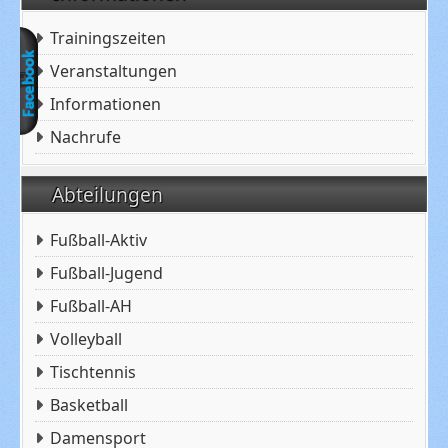
Trainingszeiten
Veranstaltungen
Informationen
Nachrufe
Abteilungen
Fußball-Aktiv
Fußball-Jugend
Fußball-AH
Volleyball
Tischtennis
Basketball
Damensport