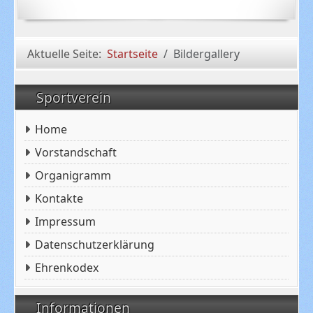
Aktuelle Seite:
Startseite
Bildergallery
Sportverein
Home
Vorstandschaft
Organigramm
Kontakte
Impressum
Datenschutzerklärung
Ehrenkodex
Informationen