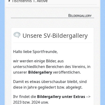
Tischtennis 1. Aktive
Bildergallery
Unsere SV-Bildergallery
Hallo liebe Sportfreunde,
wir werden einige Bilder, aus
unterschiedlichen Bereichen des Vereins, in
unserer
Bildergallery
veröffentlichen.
Damit es etwas überschaubar bleibt, sind
diese in Jahre gegliedert bzw. abgelegt.
Ihr findet die
Bildergallery unter Extras
-->
2023 bzw. 2024 usw.