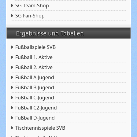
SG Team-Shop
SG Fan-Shop
Ergebnisse und Tabellen
Fußballspiele SVB
Fußball 1. Aktive
Fußball 2. Aktive
Fußball A-Jugend
Fußball B-Jugend
Fußball C-Jugend
Fußball C2-Jugend
Fußball D-Jugend
Tischtennisspiele SVB