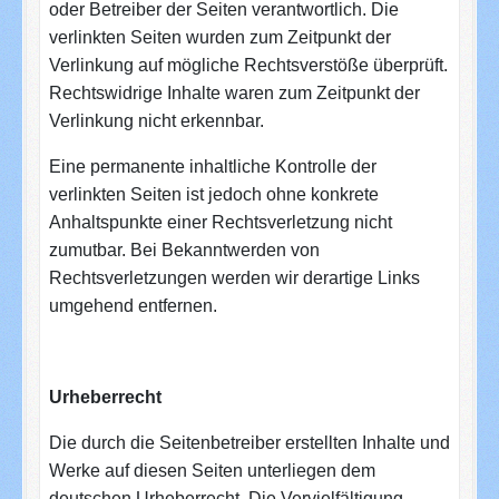
oder Betreiber der Seiten verantwortlich. Die
verlinkten Seiten wurden zum Zeitpunkt der
Verlinkung auf mögliche Rechtsverstöße überprüft.
Rechtswidrige Inhalte waren zum Zeitpunkt der
Verlinkung nicht erkennbar.
Eine permanente inhaltliche Kontrolle der
verlinkten Seiten ist jedoch ohne konkrete
Anhaltspunkte einer Rechtsverletzung nicht
zumutbar. Bei Bekanntwerden von
Rechtsverletzungen werden wir derartige Links
umgehend entfernen.
Urheberrecht
Die durch die Seitenbetreiber erstellten Inhalte und
Werke auf diesen Seiten unterliegen dem
deutschen Urheberrecht. Die Vervielfältigung,