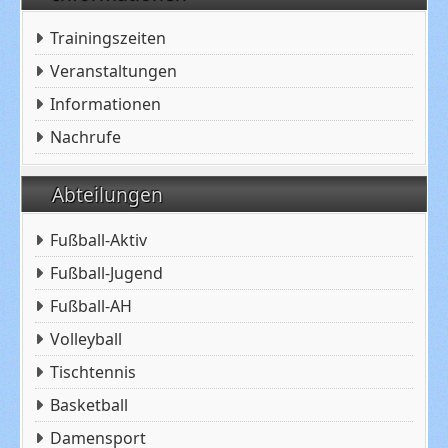
Trainingszeiten
Veranstaltungen
Informationen
Nachrufe
Abteilungen
Fußball-Aktiv
Fußball-Jugend
Fußball-AH
Volleyball
Tischtennis
Basketball
Damensport