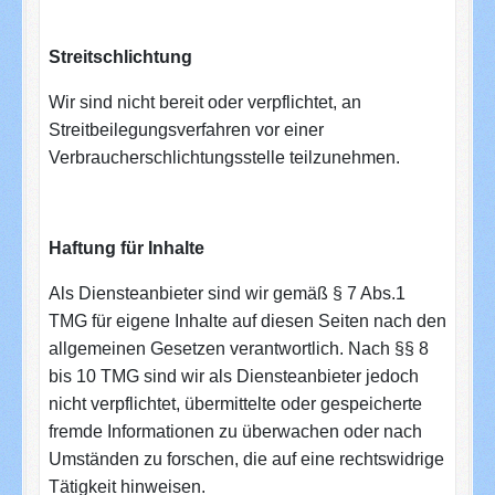
Streitschlichtung
Wir sind nicht bereit oder verpflichtet, an
Streitbeilegungsverfahren vor einer
Verbraucherschlichtungsstelle teilzunehmen.
Haftung für Inhalte
Als Diensteanbieter sind wir gemäß § 7 Abs.1
TMG für eigene Inhalte auf diesen Seiten nach den
allgemeinen Gesetzen verantwortlich. Nach §§ 8
bis 10 TMG sind wir als Diensteanbieter jedoch
nicht verpflichtet, übermittelte oder gespeicherte
fremde Informationen zu überwachen oder nach
Umständen zu forschen, die auf eine rechtswidrige
Tätigkeit hinweisen.