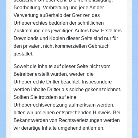
Bearbeitung, Verbreitung und jede Art der
Verwertung außerhalb der Grenzen des
Urheberrechtes bedürfen der schriftlichen
Zustimmung des jeweiligen Autors bzw. Erstellers.
Downloads und Kopien dieser Seite sind nur für
den privaten, nicht kommerziellen Gebrauch
gestattet.
Soweit die Inhalte auf dieser Seite nicht vom
Betreiber erstellt wurden, werden die
Urheberrechte Dritter beachtet. Insbesondere
werden Inhalte Dritter als solche gekennzeichnet.
Sollten Sie trotzdem auf eine
Urheberrechtsverletzung aufmerksam werden,
bitten wir um einen entsprechenden Hinweis. Bei
Bekanntwerden von Rechtsverletzungen werden
wir derartige Inhalte umgehend entfernen.