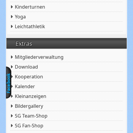
Kinderturnen
Yoga
Leichtathletik
Extras
Mitgliederverwaltung
Download
Kooperation
Kalender
Kleinanzeigen
Bildergallery
SG Team-Shop
SG Fan-Shop