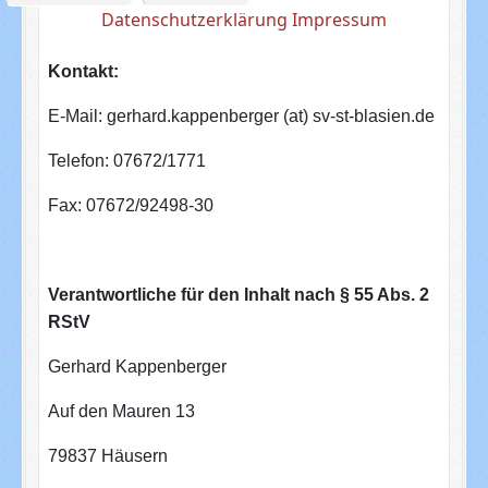
Datenschutzerklärung
Impressum
Kontakt:
E-Mail: gerhard.kappenberger (at) sv-st-blasien.de
Telefon: 07672/1771
Fax: 07672/92498-30
Verantwortliche für den Inhalt nach § 55 Abs. 2
RStV
Gerhard Kappenberger
Auf den Mauren 13
79837 Häusern