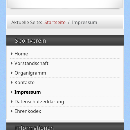
Aktuelle Seite:
Startseite
Impressum
Sportverein
Home
Vorstandschaft
Organigramm
Kontakte
Impressum
Datenschutzerklärung
Ehrenkodex
Informationen