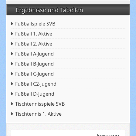
Ergebnisse und Tabellen
Fußballspiele SVB
Fußball 1. Aktive
Fußball 2. Aktive
Fußball A-Jugend
Fußball B-Jugend
Fußball C-Jugend
Fußball C2-Jugend
Fußball D-Jugend
Tischtennisspiele SVB
Tischtennis 1. Aktive
Impressum