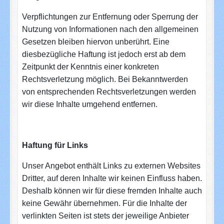
Verpflichtungen zur Entfernung oder Sperrung der
Nutzung von Informationen nach den allgemeinen
Gesetzen bleiben hiervon unberührt. Eine
diesbezügliche Haftung ist jedoch erst ab dem
Zeitpunkt der Kenntnis einer konkreten
Rechtsverletzung möglich. Bei Bekanntwerden
von entsprechenden Rechtsverletzungen werden
wir diese Inhalte umgehend entfernen.
Haftung für Links
Unser Angebot enthält Links zu externen Websites
Dritter, auf deren Inhalte wir keinen Einfluss haben.
Deshalb können wir für diese fremden Inhalte auch
keine Gewähr übernehmen. Für die Inhalte der
verlinkten Seiten ist stets der jeweilige Anbieter