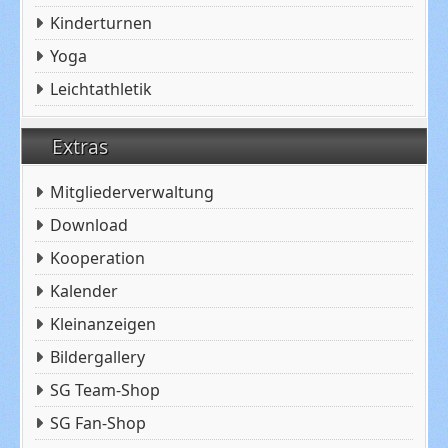
Kinderturnen
Yoga
Leichtathletik
Extras
Mitgliederverwaltung
Download
Kooperation
Kalender
Kleinanzeigen
Bildergallery
SG Team-Shop
SG Fan-Shop