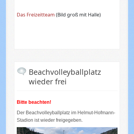
Das Freizeitteam
(Bild groß mit Halle)
Beachvolleyballplatz
wieder frei
Bitte beachten!
Der Beachvolleyballplatz im Helmut-Hofmann-
Stadion ist wieder freigegeben.