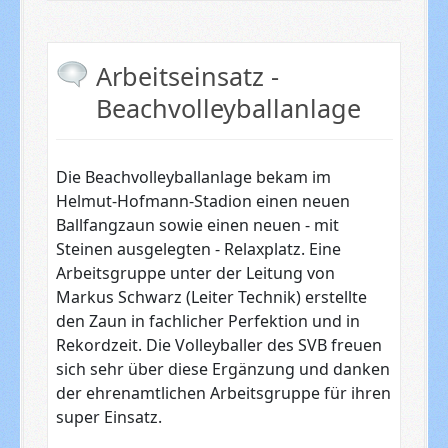
Arbeitseinsatz -
Beachvolleyballanlage
Die Beachvolleyballanlage bekam im
Helmut-Hofmann-Stadion einen neuen
Ballfangzaun sowie einen neuen - mit
Steinen ausgelegten - Relaxplatz. Eine
Arbeitsgruppe unter der Leitung von
Markus Schwarz (Leiter Technik) erstellte
den Zaun in fachlicher Perfektion und in
Rekordzeit. Die Volleyballer des SVB freuen
sich sehr über diese Ergänzung und danken
der ehrenamtlichen Arbeitsgruppe für ihren
super Einsatz.