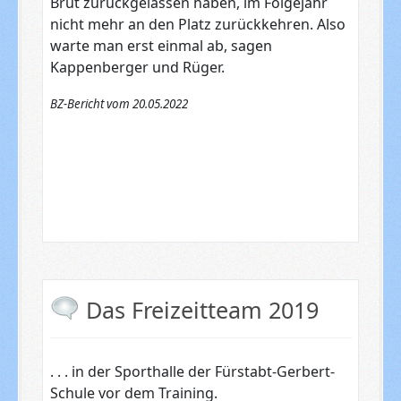
Brut zurückgelassen haben, im Folgejahr
nicht mehr an den Platz zurückkehren. Also
warte man erst einmal ab, sagen
Kappenberger und Rüger.
BZ-Bericht vom 20.05.2022
Das Freizeitteam 2019
. . . in der Sporthalle der Fürstabt-Gerbert-
Schule vor dem Training.