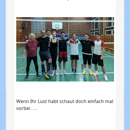
Wenn Ihr Lust habt schaut doch einfach mal
vorbei . . .