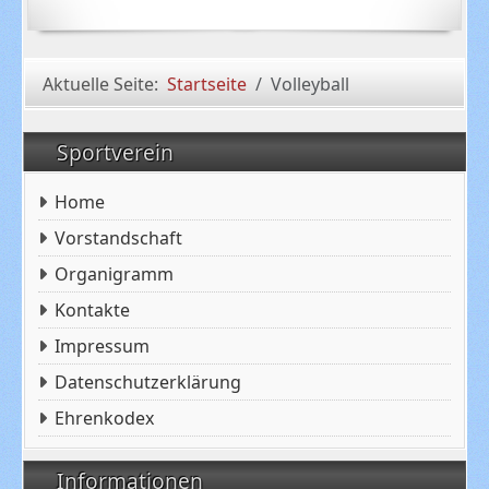
Aktuelle Seite:
Startseite
Volleyball
Sportverein
Home
Vorstandschaft
Organigramm
Kontakte
Impressum
Datenschutzerklärung
Ehrenkodex
Informationen