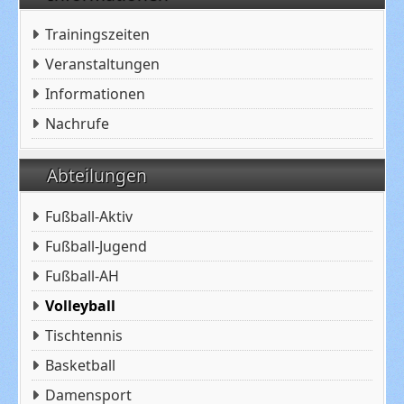
Trainingszeiten
Veranstaltungen
Informationen
Nachrufe
Abteilungen
Fußball-Aktiv
Fußball-Jugend
Fußball-AH
Volleyball
Tischtennis
Basketball
Damensport