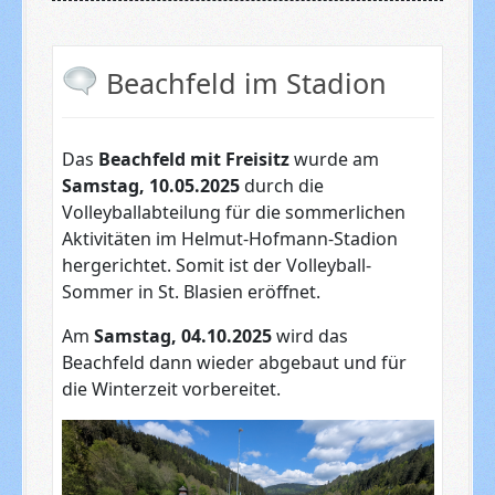
Beachfeld im Stadion
Das
Beachfeld mit Freisitz
wurde am
Samstag, 10.05.2025
durch die
Volleyballabteilung für die sommerlichen
Aktivitäten im Helmut-Hofmann-Stadion
hergerichtet. Somit ist der Volleyball-
Sommer in St. Blasien eröffnet.
Am
Samstag, 04.10.2025
wird das
Beachfeld dann wieder abgebaut und für
die Winterzeit vorbereitet.