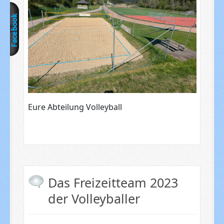
Eure Abteilung Volleyball
Das Freizeitteam 2023
der Volleyballer