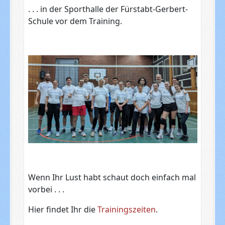
. . . in der Sporthalle der Fürstabt-Gerbert-
Schule vor dem Training.
Wenn Ihr Lust habt schaut doch einfach mal
vorbei . . .
Hier findet Ihr die
Trainingszeiten
.