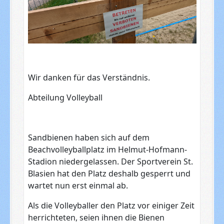
Wir danken für das Verständnis.
Abteilung Volleyball
Sandbienen haben sich auf dem
Beachvolleyballplatz im Helmut-Hofmann-
Stadion niedergelassen. Der Sportverein St.
Blasien hat den Platz deshalb gesperrt und
wartet nun erst einmal ab.
Als die Volleyballer den Platz vor einiger Zeit
herrichteten, seien ihnen die Bienen