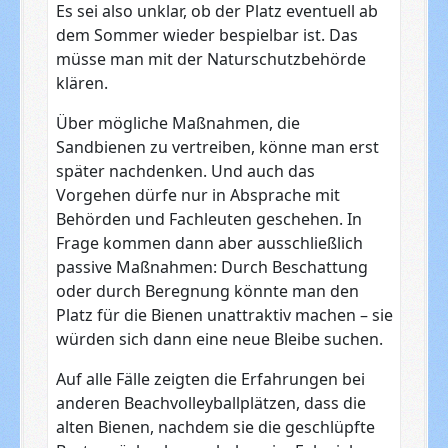
Es sei also unklar, ob der Platz eventuell ab
dem Sommer wieder bespielbar ist. Das
müsse man mit der Naturschutzbehörde
klären.
Über mögliche Maßnahmen, die
Sandbienen zu vertreiben, könne man erst
später nachdenken. Und auch das
Vorgehen dürfe nur in Absprache mit
Behörden und Fachleuten geschehen. In
Frage kommen dann aber ausschließlich
passive Maßnahmen: Durch Beschattung
oder durch Beregnung könnte man den
Platz für die Bienen unattraktiv machen – sie
würden sich dann eine neue Bleibe suchen.
Auf alle Fälle zeigten die Erfahrungen bei
anderen Beachvolleyballplätzen, dass die
alten Bienen, nachdem sie die geschlüpfte