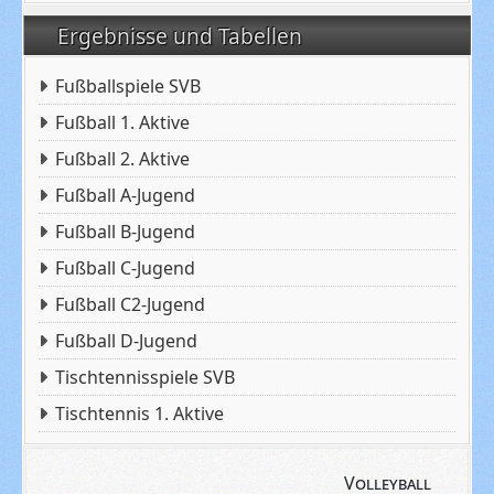
Ergebnisse und Tabellen
Fußballspiele SVB
Fußball 1. Aktive
Fußball 2. Aktive
Fußball A-Jugend
Fußball B-Jugend
Fußball C-Jugend
Fußball C2-Jugend
Fußball D-Jugend
Tischtennisspiele SVB
Tischtennis 1. Aktive
Volleyball