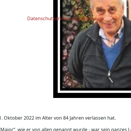
Datenschutzerklärung
Impressum
. Oktober 2022 im Alter von 84 Jahren verlassen hat.
„Major“, wie er von allen genannt wurde - war sein ganzes