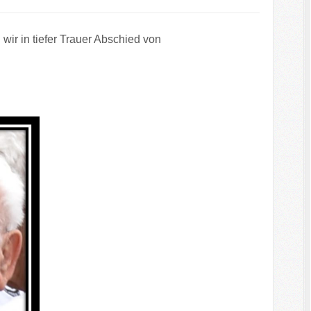
wir in tiefer Trauer Abschied von