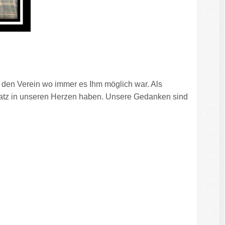
ze den Verein wo immer es Ihm möglich war. Als
latz in unseren Herzen haben. Unsere Gedanken sind