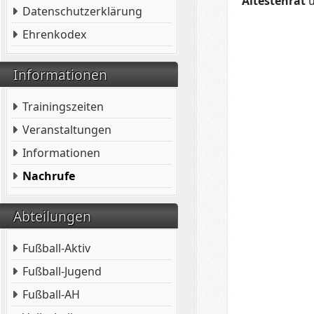
Ältestenrat
Datenschutzerklärung
Ehrenkodex
Informationen
Trainingszeiten
Veranstaltungen
Informationen
Nachrufe
Abteilungen
Fußball-Aktiv
Fußball-Jugend
Fußball-AH