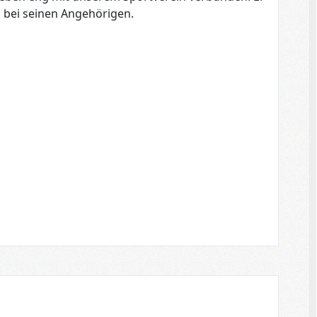
 bei seinen Angehörigen.