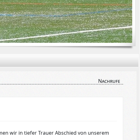
Nachrufe
hmen wir in tiefer Trauer Abschied von unserem