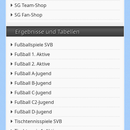
SG Team-Shop
SG Fan-Shop
Ergebnisse und Tabellen
Fußballspiele SVB
Fußball 1. Aktive
Fußball 2. Aktive
Fußball A-Jugend
Fußball B-Jugend
Fußball C-Jugend
Fußball C2-Jugend
Fußball D-Jugend
Tischtennisspiele SVB