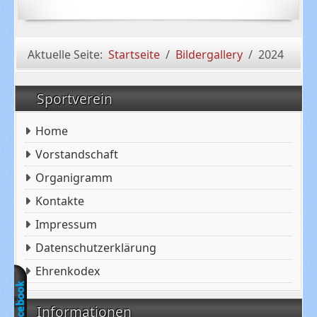
Aktuelle Seite:
Startseite
Bildergallery
2024
Sportverein
Home
Vorstandschaft
Organigramm
Kontakte
Impressum
Datenschutzerklärung
Ehrenkodex
Informationen