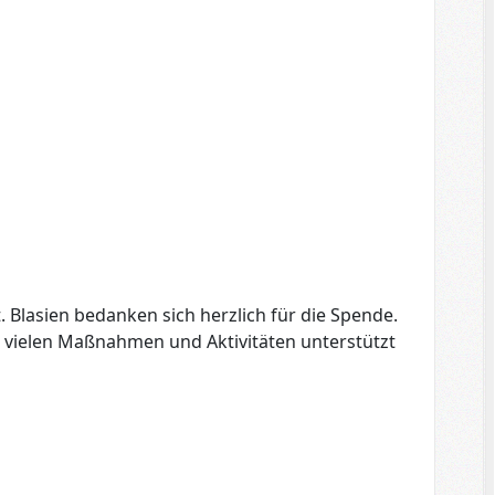
 Blasien bedanken sich herzlich für die Spende.
i vielen Maßnahmen und Aktivitäten unterstützt