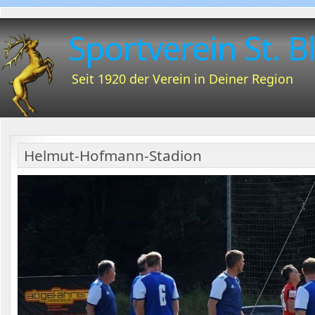
Sportverein St. Bl
Seit 1920 der Verein in Deiner Region
Helmut-Hofmann-Stadion