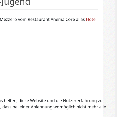
A-Jugend
io Mezzero vom Restaurant Anema Core alias
Hotel
ns helfen, diese Website und die Nutzererfahrung zu
e, dass bei einer Ablehnung womöglich nicht mehr alle