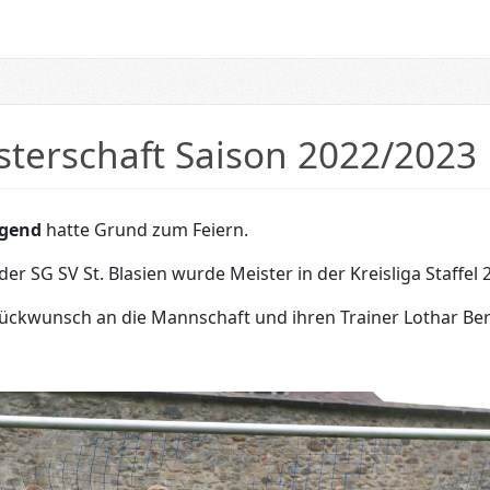
sterschaft Saison 2022/2023
ugend
hatte Grund zum Feiern.
er SG SV St. Blasien wurde Meister in der Kreisliga Staffel 2
ückwunsch an die Mannschaft und ihren Trainer Lothar Ber