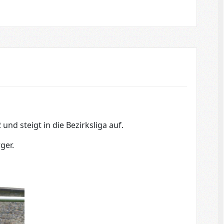
 und steigt in die Bezirksliga auf.
ger.