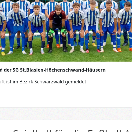
nd der SG St.Blasien-Höchenschwand-Häusern
ft ist im Bezirk Schwarzwald gemeldet.