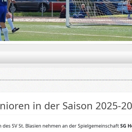
unioren in der Saison 2025-2
n des SV St. Blasien nehmen an der Spielgemeinschaft
SG H