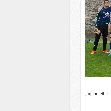
Jugendleiter