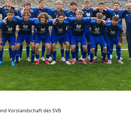
 und Vorstandschaft des SVB