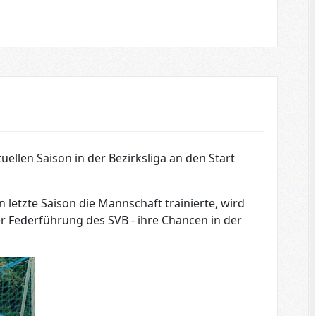
uellen Saison in der Bezirksliga an den Start
 letzte Saison die Mannschaft trainierte, wird
Federführung des SVB - ihre Chancen in der